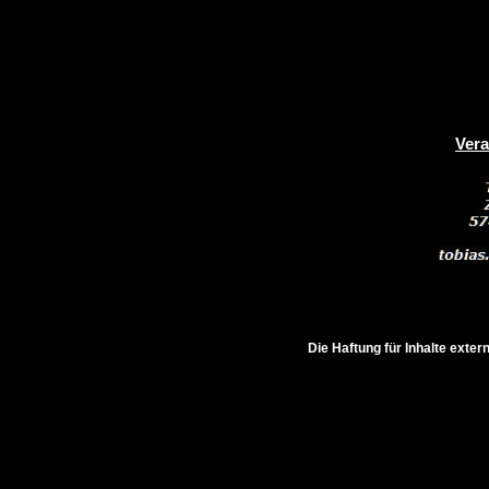
Vera
Die Haftung für Inhalte exter