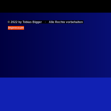
© 2022 by Tobias Bigger · Alle Rechte vorbehalten
Impressum